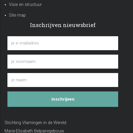
Visie en structuur
Site map
Inschrijven nieuwsbrief
inschrijven
Stichting Vlamingen in de Wereld
Marie-Elisabeth Belpairegebouw