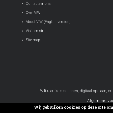
Contacteer ons
Over VIW
About VIW (English version)
Visie en structuur
Site map
Wilt u artikels scannen, digitaal opslaa
Algemene vo
Wij gebruiken cookies op deze site o