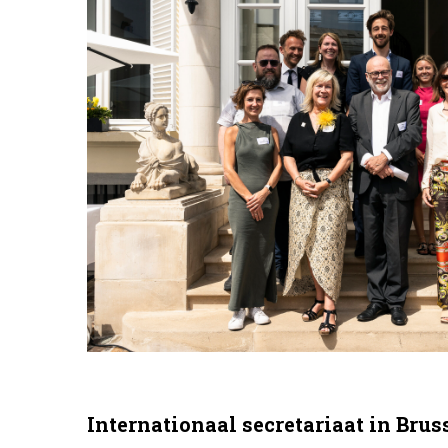
Internationaal secretariaat in Brus