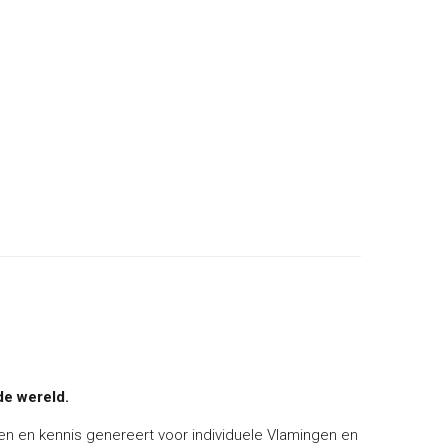
de wereld.
ten en kennis genereert voor individuele Vlamingen en