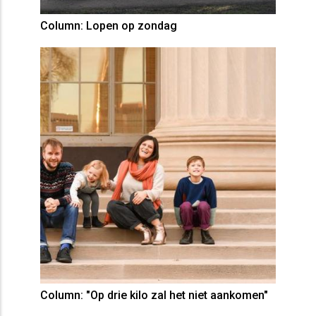
Column: Lopen op zondag
Column: "Op drie kilo zal het niet aankomen"