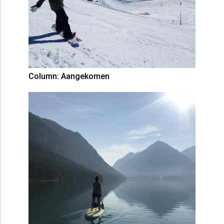
Column: Aangekomen