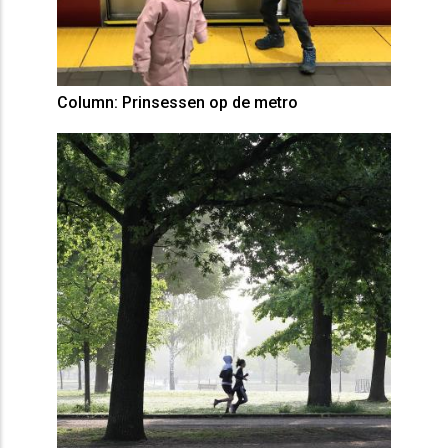
Column: Prinsessen op de metro