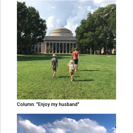
Column: "Enjoy my husband"