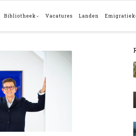
Bibliotheek
Vacatures
Landen
Emigratie