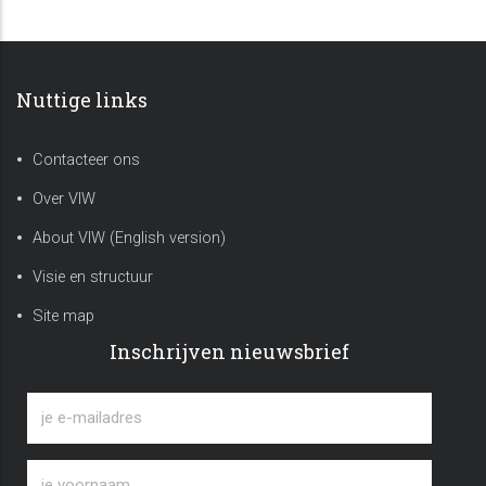
Nuttige links
Contacteer ons
Over VIW
About VIW (English version)
Visie en structuur
Site map
Inschrijven nieuwsbrief