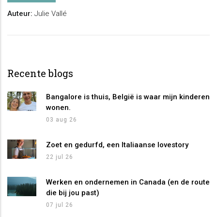
Auteur:
Julie Vallé
Recente blogs
Bangalore is thuis, België is waar mijn kinderen
wonen.
03 aug 26
Zoet en gedurfd, een Italiaanse lovestory
22 jul 26
Werken en ondernemen in Canada (en de route
die bij jou past)
07 jul 26