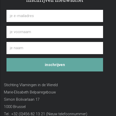
inschrijven
Stichting Vlamingen in de Wereld
Marie-Elisabeth Belpairegebouw
Simon Bolivarlaan 17
1000 Brussel
Tel.: +32 (0)456 82 13 21 (Nieuw telefoonnummer)