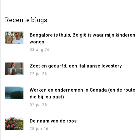
Recente blogs
Bangalore is thuis, België is waar mijn kinderen
wonen.
03 aug 26
Zoet en gedurfd, een Italiaanse lovestory
22 jul 26
Werken en ondernemen in Canada (en de route
die bij jou past)
07 jul 26
De naam van de roos
25 jun 26