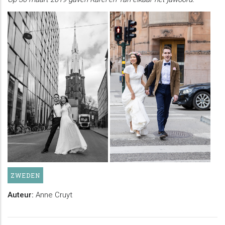
ZWEDEN
Auteur:
Anne Cruyt