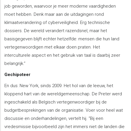
job geworden, waarvoor je meer moderne vaardigheden
moet hebben. Denk maar aan de uitdagingen rond
klimaatverandering of cyberveiligheid. Erg technische
dossiers. De wereld verandert razendsnel, maar het
basisgegeven blijft echter hetzelfde: mensen die hun land
vertegenwoordigen met elkaar doen praten. Het
interculturele aspect en het gebruik van taal is daarbij zeer
belangrijk.”
Gechipoteer
En dus: New York, sinds 2009. Het hol van de leeuw, het
kloppend hart van de wereldgemeenschap. De Preter werd
ingeschakeld als Belgisch vertegenwoordiger bij de
budgetbesprekingen van de organisatie. Voer voor heel wat
discussie en onderhandelingen, vertelt hij. “Bij een
vredesmissie bijvoorbeeld zijn het immers niet de landen die