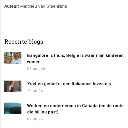
Auteur:
Matthieu Van Steenkiste
Recente blogs
Bangalore is thuis, België is waar mijn kinderen
wonen.
03 aug 26
Zoet en gedurfd, een Italiaanse lovestory
22 jul 26
Werken en ondernemen in Canada (en de route
die bij jou past)
07 jul 26