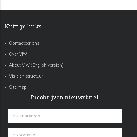
Nuttige links
Contacteer ons
Over VIW
About VIW (English version)
Visie en structuur
Site map
Inschrijven nieuwsbrief