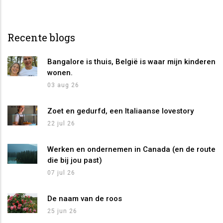
Recente blogs
Bangalore is thuis, België is waar mijn kinderen
wonen.
03 aug 26
Zoet en gedurfd, een Italiaanse lovestory
22 jul 26
Werken en ondernemen in Canada (en de route
die bij jou past)
07 jul 26
De naam van de roos
25 jun 26