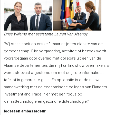
Dries Willems met assistente Lauren Van Alsenoy
“Wij staan nooit op onszelf, maar altijd ten dienste van de
gemeenschap. Elke vergadering, activiteit of bezoek wordt
voorafgegaan door overleg met collega’s uit één van de
Vlaamse departementen, die mij hun knowhow overmaken. Er
wordt steevast afgestemd om met de juiste informatie aan
tafel of in gesprek te gaan. En op locatie is er de nauwe
samenwerking met de economische collega’s van Flanders
Investment and Trade, hier met een focus op
klimaattechnologie en gezondheidstechnologie.”
Iedereen ambassadeur