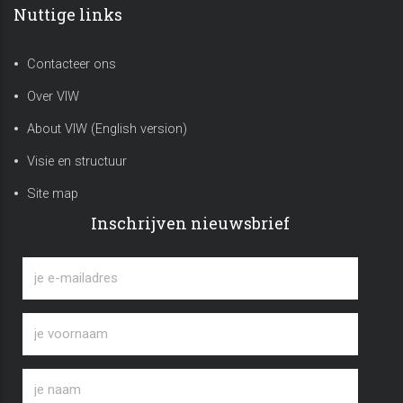
Nuttige links
Contacteer ons
Over VIW
About VIW (English version)
Visie en structuur
Site map
Inschrijven nieuwsbrief