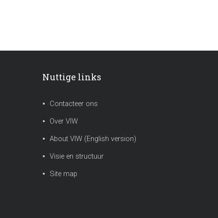
Nuttige links
Contacteer ons
Over VIW
About VIW (English version)
Visie en structuur
Site map