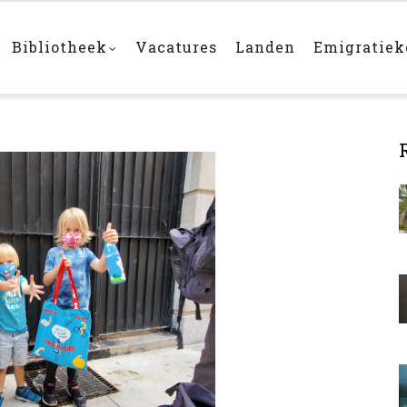
Bibliotheek
Vacatures
Landen
Emigratie