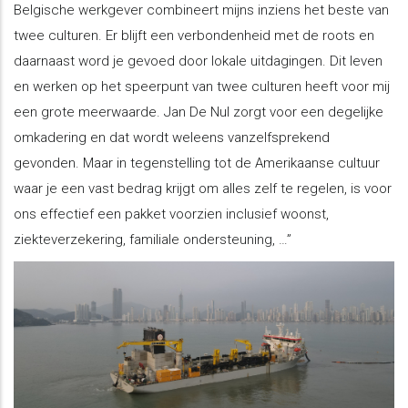
Belgische werkgever combineert mijns inziens het beste van
twee culturen. Er blijft een verbondenheid met de roots en
daarnaast word je gevoed door lokale uitdagingen. Dit leven
en werken op het speerpunt van twee culturen heeft voor mij
een grote meerwaarde. Jan De Nul zorgt voor een degelijke
omkadering en dat wordt weleens vanzelfsprekend
gevonden. Maar in tegenstelling tot de Amerikaanse cultuur
waar je een vast bedrag krijgt om alles zelf te regelen, is voor
ons effectief een pakket voorzien inclusief woonst,
ziekteverzekering, familiale ondersteuning, …”