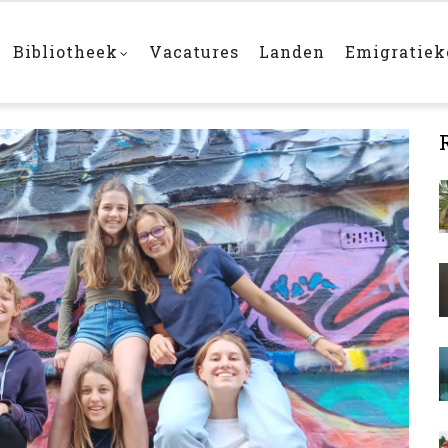
Bibliotheek
Vacatures
Landen
Emigratie