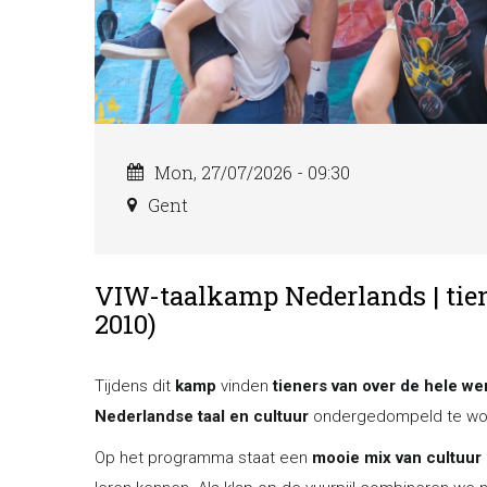
Mon, 27/07/2026 - 09:30
Gent
VIW-taalkamp Nederlands | tiener
2010)
Tijdens dit
kamp
vinden
tieners van over de hele we
Nederlandse taal en cultuur
ondergedompeld te wo
Op het programma staat een
mooie mix van cultuur