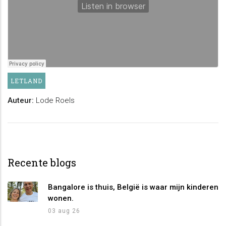
LETLAND
Auteur:
Lode Roels
Recente blogs
Bangalore is thuis, België is waar mijn kinderen
wonen.
03 aug 26