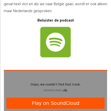
geval heel vlot en als we naar België gaan, wordt er ook alleen
maar Nederlands gesproken.
Beluister de podcast