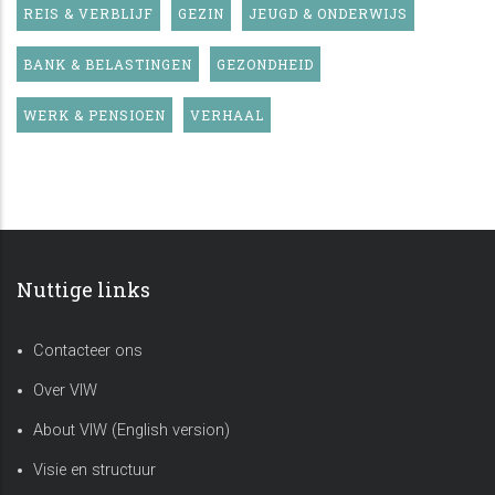
REIS & VERBLIJF
GEZIN
JEUGD & ONDERWIJS
BANK & BELASTINGEN
GEZONDHEID
WERK & PENSIOEN
VERHAAL
Nuttige links
Contacteer ons
Over VIW
About VIW (English version)
Visie en structuur