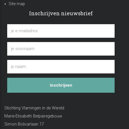
Site map
Inschrijven nieuwsbrief
inschrijven
Stichting Vlamingen in de Wereld
Marie-Elisabeth Belpairegebouw
Simon Bolivarlaan 17