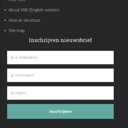
About VIW (English version)
Visie en structuur
Site map
Inschrijven nieuwsbrief
inschrijven